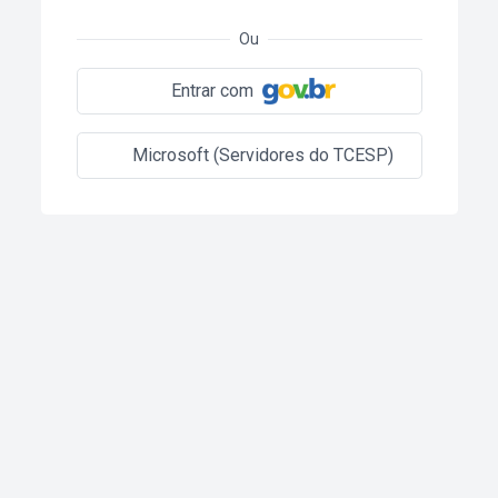
Ou
Entrar com
Microsoft (Servidores do TCESP)