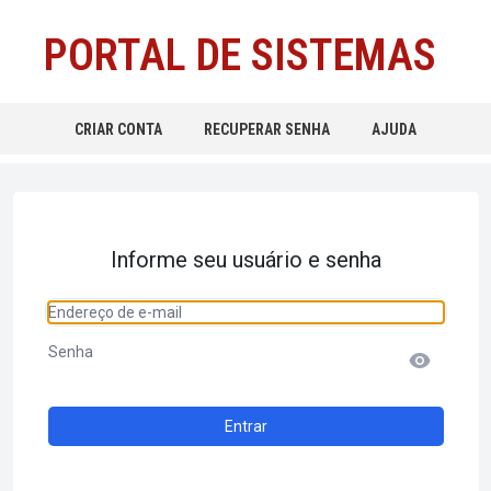
PORTAL DE SISTEMAS
CRIAR CONTA
RECUPERAR SENHA
AJUDA
Informe seu usuário e senha
Endereço de e-mail
Senha
Entrar