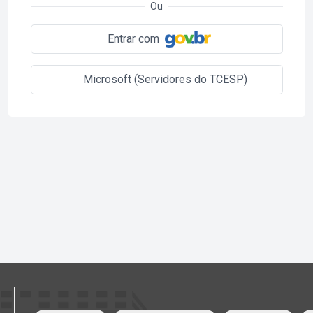
Ou
Entrar com
Microsoft (Servidores do TCESP)