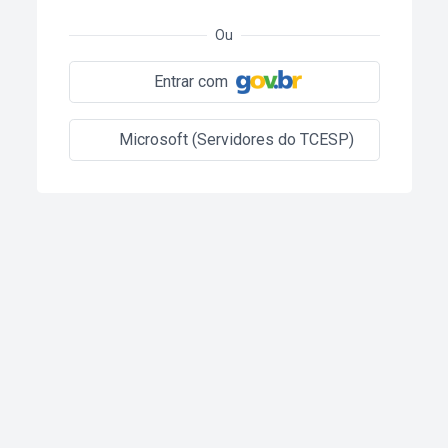
Ou
Entrar com
Microsoft (Servidores do TCESP)