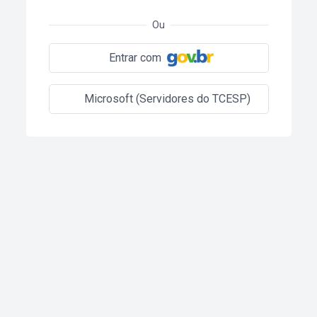
Ou
Entrar com
Microsoft (Servidores do TCESP)